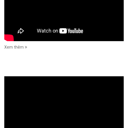
Xem thêm