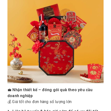
💼
Nhận thiết kế – đóng gói quà theo yêu cầu
doanh nghiệp
💰 Giá tốt cho đơn hàng số lượng lớn