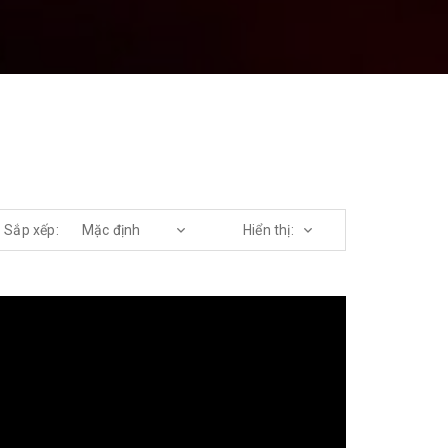
Sắp xếp: