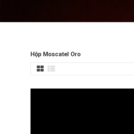
Hộp Moscatel Oro