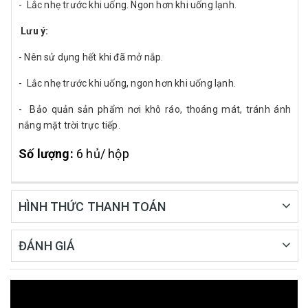
- Lắc nhẹ trước khi uống. Ngon hơn khi uống lạnh.
Lưu ý:
- Nên sử dụng hết khi đã mở nắp.
- Lắc nhẹ trước khi uống, ngon hơn khi uống lạnh.
- Bảo quản sản phẩm nơi khô ráo, thoáng mát, tránh ánh
nắng mặt trời trực tiếp.
Số lượng:
6 hủ/ hộp
HÌNH THỨC THANH TOÁN
ĐÁNH GIÁ