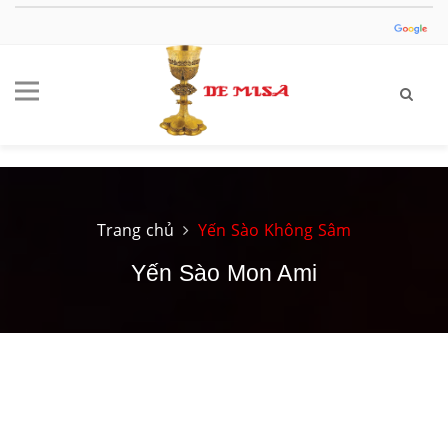
Trang chủ
Yến Sào Không Sâm
Yến Sào Mon Ami