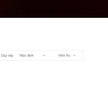
Sắp xếp: