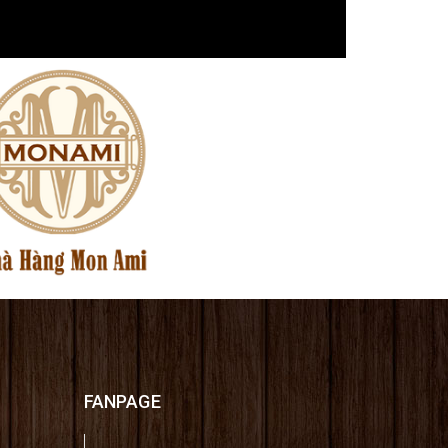
FANPAGE