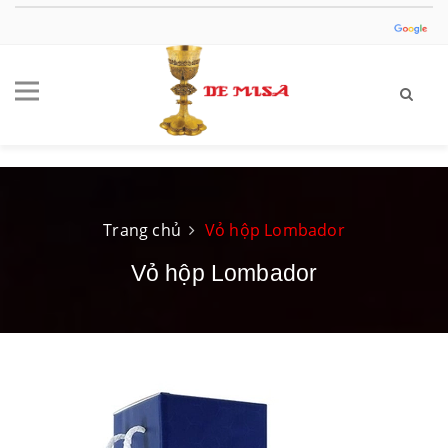
Trang chủ
Vỏ hộp Lombador
Vỏ hộp Lombador