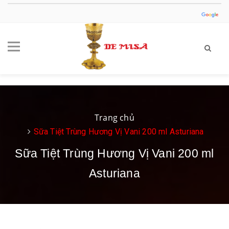
Trang chủ
Sữa Tiệt Trùng Hương Vị Vani 200 ml Asturiana
Sữa Tiệt Trùng Hương Vị Vani 200 ml
Asturiana