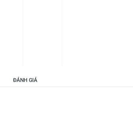
ĐÁNH GIÁ