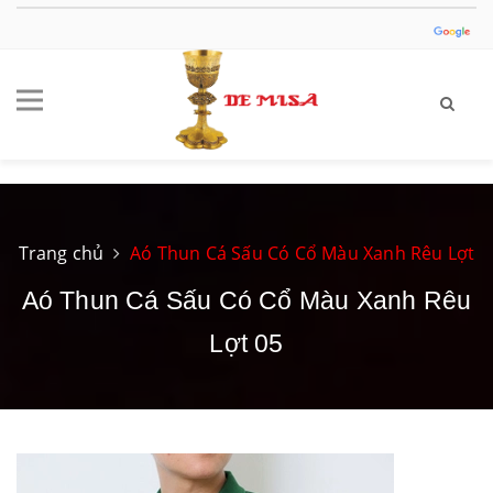
Trang chủ
Aó Thun Cá Sấu Có Cổ Màu Xanh Rêu Lợt
Aó Thun Cá Sấu Có Cổ Màu Xanh Rêu
Lợt 05