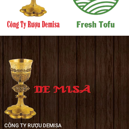
CÔNG TY RƯỢU DEMISA